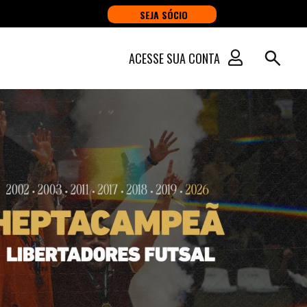
SEJA SÓCIO
ACESSE SUA CONTA