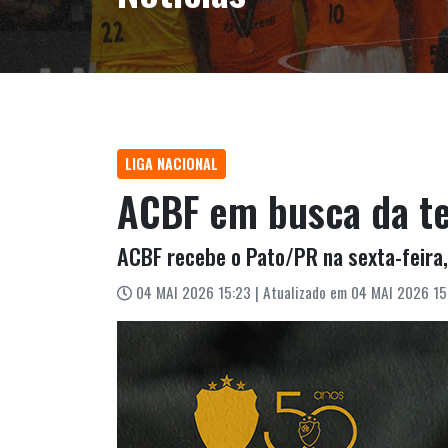
LIGA NACIONAL
ACBF em busca da ter
ACBF recebe o Pato/PR na sexta-feira,
04 MAI 2026 15:23 | Atualizado em 04 MAI 2026 15