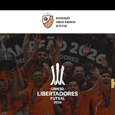
ASSOCIAÇÃO
CARLOS BARBOSA
DE FUTSAL