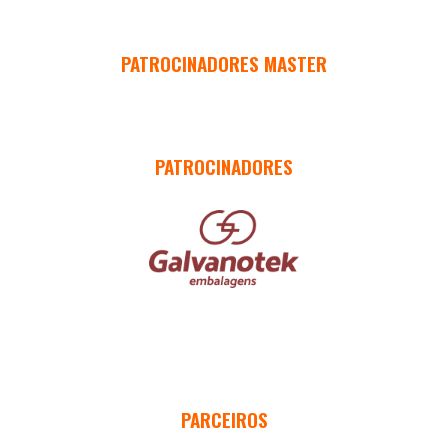
PATROCINADORES MASTER
PATROCINADORES
PARCEIROS