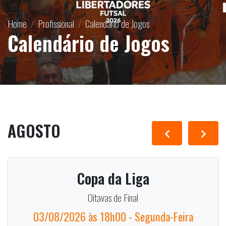
Home
Profissional
Calendário de Jogos
Calendário de Jogos
AGOSTO
Copa da Liga
Oitavas de Final
03/08/2026 às 18h00 - Segunda-Feira