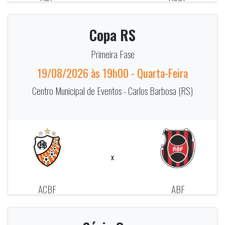
Copa RS
Primeira Fase
19/08/2026 às 19h00 - Quarta-Feira
Centro Municipal de Eventos - Carlos Barbosa (RS)
x
ACBF
ABF