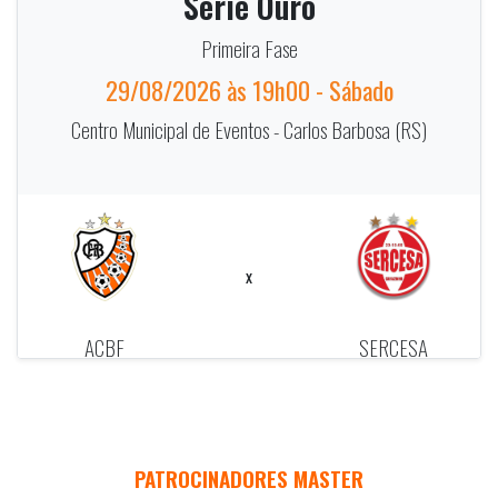
Série Ouro
Primeira Fase
29/08/2026 às 19h00 - Sábado
Centro Municipal de Eventos - Carlos Barbosa (RS)
x
ACBF
SERCESA
PATROCINADORES MASTER