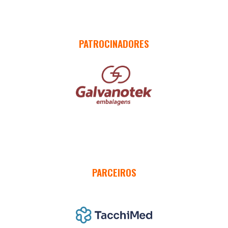
PATROCINADORES
PARCEIROS