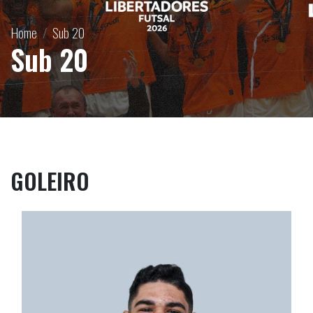
Home
Sub 20
Sub 20
GOLEIRO