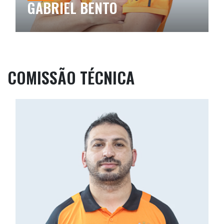
GABRIEL BENTO
COMISSÃO TÉCNICA