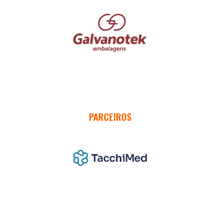
PARCEIROS