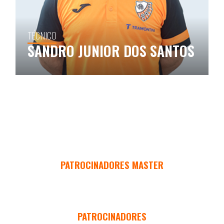
TÉCNICO
SANDRO JUNIOR DOS SANTOS
PATROCINADORES MASTER
PATROCINADORES