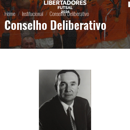
Home
Institucional
Conselho Deliberativo
Conselho Deliberativo