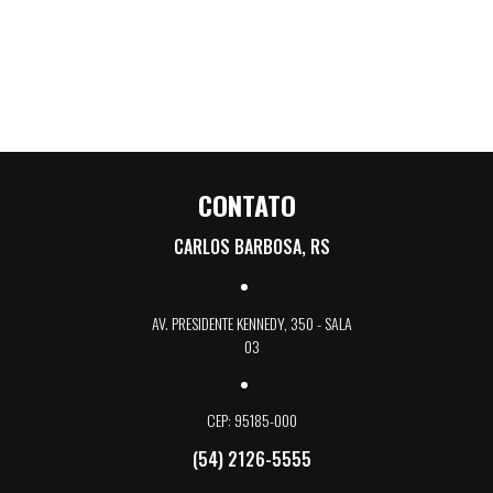
CONTATO
CARLOS BARBOSA, RS
AV. PRESIDENTE KENNEDY, 350 - SALA
03
CEP: 95185-000
(54) 2126-5555