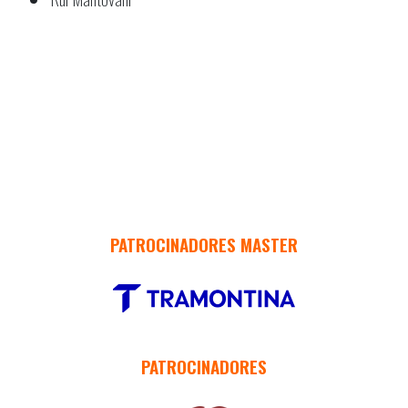
PATROCINADORES MASTER
PATROCINADORES