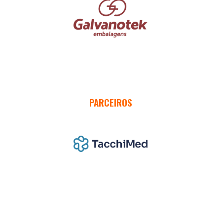
PARCEIROS