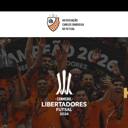
ASSOCIAÇÃO
CARLOS BARBOSA
DE FUTSAL