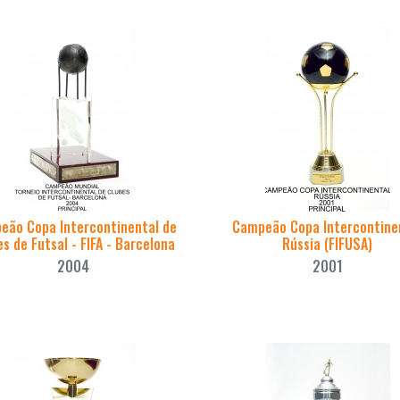
eão Copa Intercontinental de
Campeão Copa Intercontine
s de Futsal - FIFA - Barcelona
Rússia (FIFUSA)
2004
2001