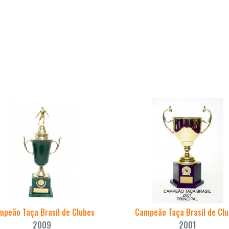
peão Taça Brasil de Clubes
Campeão Taça Brasil de Cl
2009
2001