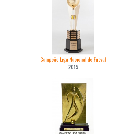
Campeão Liga Nacional de Futsal
2015