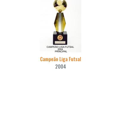
Campeão Liga Futsal
2004