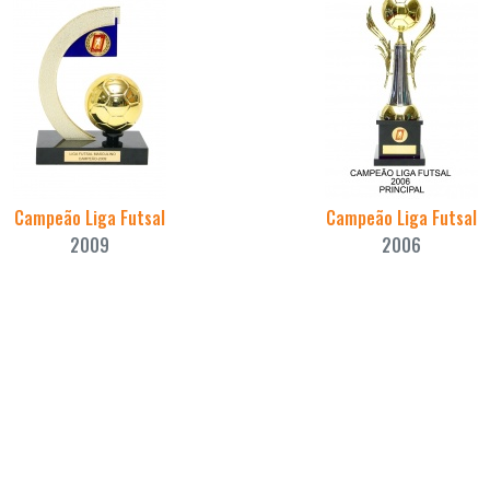
Campeão Liga Futsal
Campeão Liga Futsal
2009
2006