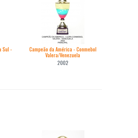
 Sul -
Campeão da América - Conmebol
Valera/Venezuela
2002