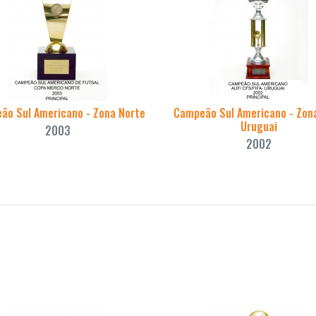
ão Sul Americano - Zona Norte
Campeão Sul Americano - Zona
Uruguai
2003
2002