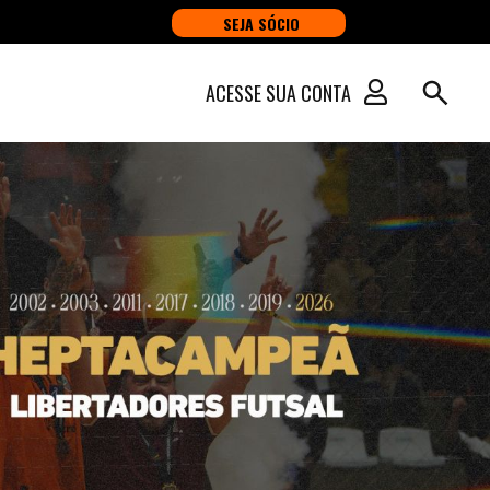
SEJA SÓCIO
ACESSE SUA CONTA