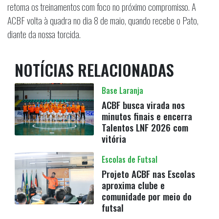
retoma os treinamentos com foco no próximo compromisso. A
ACBF volta à quadra no dia 8 de maio, quando recebe o Pato,
diante da nossa torcida.
NOTÍCIAS RELACIONADAS
Base Laranja
ACBF busca virada nos
minutos finais e encerra
Talentos LNF 2026 com
vitória
Escolas de Futsal
Projeto ACBF nas Escolas
aproxima clube e
comunidade por meio do
futsal