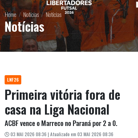
Home
Notícias
Notícias
Notícias
LNF26
Primeira vitória fora de
casa na Liga Nacional
ACBF vence o Marreco no Paraná por 2 a 0.
03 MAI 2026 08:36 | Atualizado em 03 MAI 2026 08:36