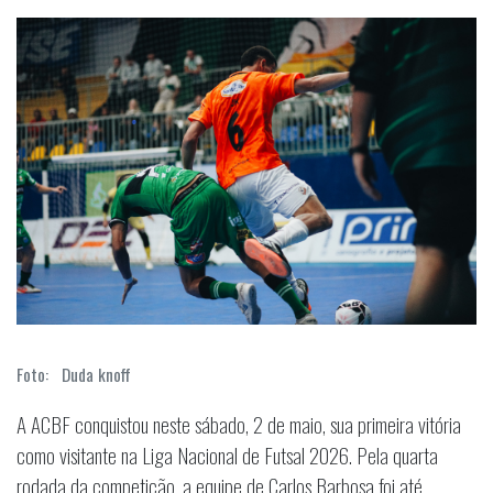
Foto: Duda knoff
A ACBF conquistou neste sábado, 2 de maio, sua primeira vitória
como visitante na Liga Nacional de Futsal 2026. Pela quarta
rodada da competição, a equipe de Carlos Barbosa foi até