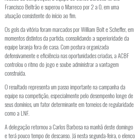
Francisco Beltrão e superou o Marreco por 2 a 0, em uma
atuação consistente do início ao fim.
Os gols da vitória foram marcados por William Bolt e Scheffer, em
momentos distintos da partida, consolidando a superioridade da
equipe laranja fora de casa. Com postura organizada
defensivamente e eficiência nas oportunidades criadas, a ACBF
controlou o ritmo do jogo e soube administrar a vantagem
construída.
O resultado representa um passo importante na campanha da
equipe na competição, especialmente pelo desempenho longe de
seus domínios, um fator determinante em torneios de regularidade
como a LNF.
A delegação retornou a Carlos Barbosa na manhã deste domingo
e terá pouco tempo de descanso. Já nesta segunda-feira, o elenco