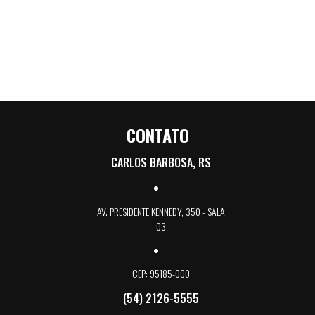
CONTATO
CARLOS BARBOSA, RS
AV. PRESIDENTE KENNEDY, 350 - SALA
03
CEP: 95185-000
(54) 2126-5555