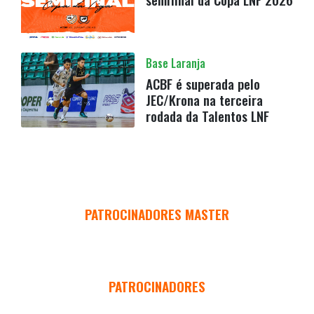
Base Laranja
ACBF é superada pelo
JEC/Krona na terceira
rodada da Talentos LNF
PATROCINADORES MASTER
PATROCINADORES