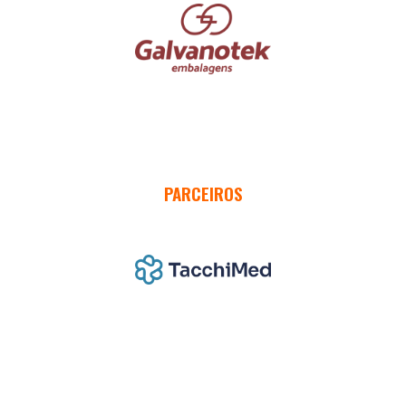
PARCEIROS