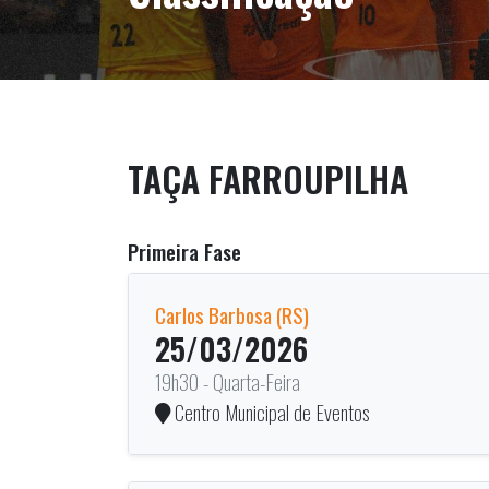
TAÇA FARROUPILHA
Primeira Fase
Carlos Barbosa (RS)
25/03/2026
19h30 - Quarta-Feira
Centro Municipal de Eventos