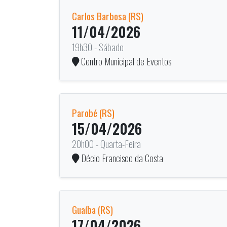
Carlos Barbosa (RS)
11/04/2026
19h30 - Sábado
Centro Municipal de Eventos
Parobé (RS)
15/04/2026
20h00 - Quarta-Feira
Décio Francisco da Costa
Guaíba (RS)
17/04/2026