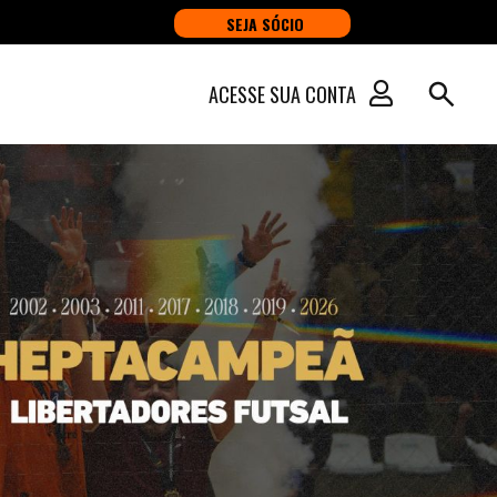
SEJA SÓCIO
ACESSE SUA CONTA