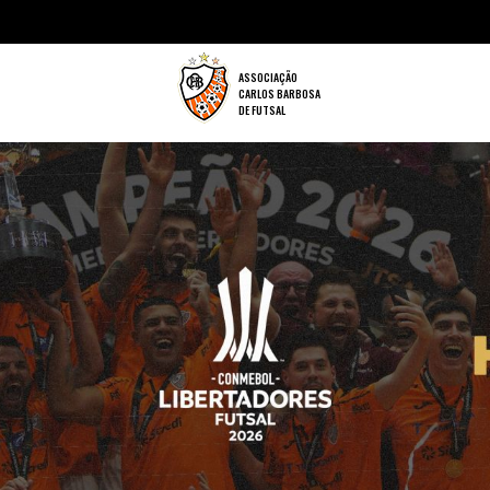
ASSOCIAÇÃO
CARLOS BARBOSA
DE FUTSAL