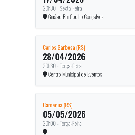
20h30 - Sexta-Feira
Ginásio Rui Coelho Gonçalves
Carlos Barbosa (RS)
28/04/2026
20h30 - Terça-Feira
Centro Municipal de Eventos
Camaquã (RS)
05/05/2026
20h00 - Terça-Feira