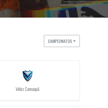
CAMPEONATOS
Vélez Camaquã