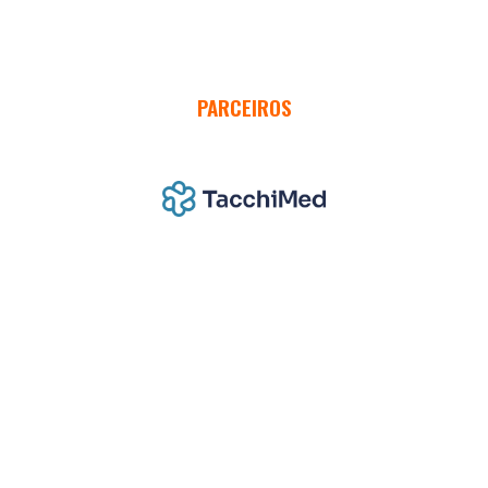
PARCEIROS