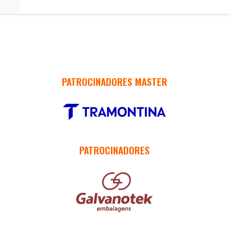
PATROCINADORES MASTER
PATROCINADORES