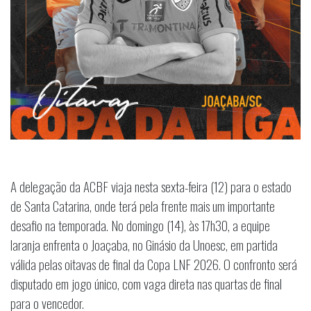
A delegação da ACBF viaja nesta sexta-feira (12) para o estado
de Santa Catarina, onde terá pela frente mais um importante
desafio na temporada. No domingo (14), às 17h30, a equipe
laranja enfrenta o Joaçaba, no Ginásio da Unoesc, em partida
válida pelas oitavas de final da Copa LNF 2026. O confronto será
disputado em jogo único, com vaga direta nas quartas de final
para o vencedor.