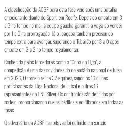
A classificação da ACBF para esta fase veio após uma batalha
emocionante diante do Sport, em Recife. Depois do empate em 3
a 3 no tempo normal, a equipe gaúcha garantiu a vaga ao vencer
por 1 a 0 na prorrogação. Já o Joaçaba também precisou do
tempo extra para avançar, superando o Tubarão por 3 a 0 após
empate em 2 a 2 no tempo regulamentar.
Conhecida pelos torcedores como a “Copa da Liga”, a
competição é uma das novidades do calendário nacional de futsal
em 2026. O torneio reúne 32 equipes, sendo os 16 clubes
participantes da Liga Nacional de Futsal e outros 16
representantes da LNF Silver. Os confrontos são definidos por
sorteio, proporcionando duelos inéditos e equilibrados em todas as
fases.
O adversário da ACBF nas oitavas foi definido em sorteio