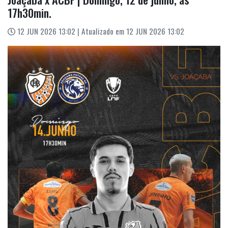
17h30min.
12 JUN 2026 13:02 | Atualizado em 12 JUN 2026 13:02