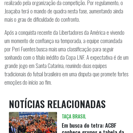
realizado pela organização da competição. Por regulamento, o
Joaçaba terá o mando de quadra nesta fase, aumentando ainda
mais o grau de dificuldade do confronto.
Após a conquista recente da Libertadores da América e vivendo
um momento de confiança na temporada, a equipe comandada
por Peri Fuentes busca mais uma classificação para seguir
sonhando com o título inédito da Copa LNF. A expectativa é de um
grande jogo em Santa Catarina, reunindo duas equipes
tradicionais do futsal brasileiro em uma disputa que promete fortes
emoções do início ao fim.
NOTÍCIAS RELACIONADAS
TAÇA BRASIL
Em busca do tetra: ACBF
conhece grupos e tabela da