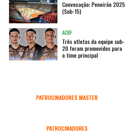
Convocação: Peneirão 2025
(Sub-15)
ACBF
Três atletas da equipe sub-
20 foram promovidos para
o time principal
PATROCINADORES MASTER
PATROCINADORES