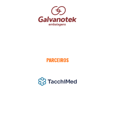
PARCEIROS