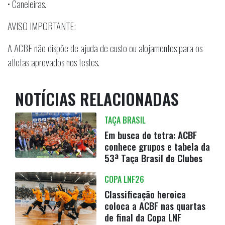
• Caneleiras.
AVISO IMPORTANTE:
A ACBF não dispõe de ajuda de custo ou alojamentos para os
atletas aprovados nos testes.
NOTÍCIAS RELACIONADAS
TAÇA BRASIL
Em busca do tetra: ACBF
conhece grupos e tabela da
53ª Taça Brasil de Clubes
COPA LNF26
Classificação heroica
coloca a ACBF nas quartas
de final da Copa LNF