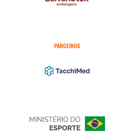
PARCEIROS