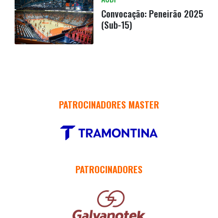
Convocação: Peneirão 2025
(Sub-15)
PATROCINADORES MASTER
PATROCINADORES