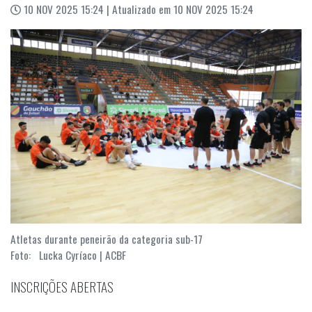
10 NOV 2025 15:24 | Atualizado em 10 NOV 2025 15:24
Atletas durante peneirão da categoria sub-17
Foto: Lucka Cyríaco | ACBF
INSCRIÇÕES ABERTAS