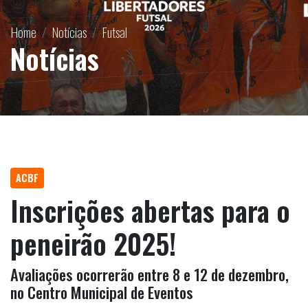
Home
Notícias
Futsal
Notícias
ACBF
Inscrições abertas para o
peneirão 2025!
Avaliações ocorrerão entre 8 e 12 de dezembro,
no Centro Municipal de Eventos