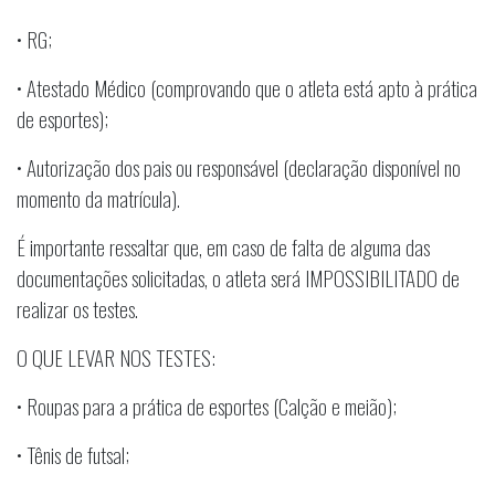
• RG;
• Atestado Médico (comprovando que o atleta está apto à prática
de esportes);
• Autorização dos pais ou responsável (declaração disponível no
momento da matrícula).
É importante ressaltar que, em caso de falta de alguma das
documentações solicitadas, o atleta será IMPOSSIBILITADO de
realizar os testes.
O QUE LEVAR NOS TESTES:
• Roupas para a prática de esportes (Calção e meião);
• Tênis de futsal;