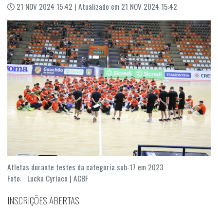
21 NOV 2024 15:42 | Atualizado em 21 NOV 2024 15:42
Atletas durante testes da categoria sub-17 em 2023
Foto: Lucka Cyríaco | ACBF
INSCRIÇÕES ABERTAS