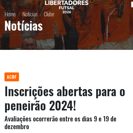
Home
Notícias
Clube
Notícias
ACBF
Inscrições abertas para o
peneirão 2024!
Avaliações ocorrerão entre os dias 9 e 19 de
dezembro