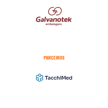
PARCEIROS