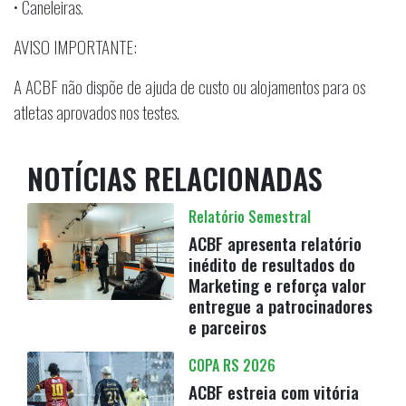
• Caneleiras.
AVISO IMPORTANTE:
A ACBF não dispõe de ajuda de custo ou alojamentos para os
atletas aprovados nos testes.
NOTÍCIAS RELACIONADAS
Relatório Semestral
ACBF apresenta relatório
inédito de resultados do
Marketing e reforça valor
entregue a patrocinadores
e parceiros
COPA RS 2026
ACBF estreia com vitória