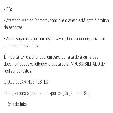
• RG;
• Atestado Médico (comprovando que o atleta está apto à prática
de esportes);
• Autorização dos pais ou responsável (declaração disponível no
momento da matrícula).
É importante ressaltar que, em caso de falta de alguma das
documentações solicitadas, o atleta será IMPOSSIBILITADO de
realizar os testes.
O QUE LEVAR NOS TESTES:
• Roupas para a prática de esportes (Calção e meião);
• Tênis de futsal;