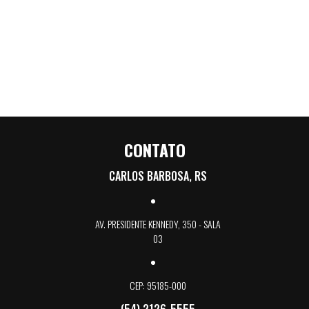
CONTATO
CARLOS BARBOSA, RS
AV. PRESIDENTE KENNEDY, 350 - SALA
03
CEP: 95185-000