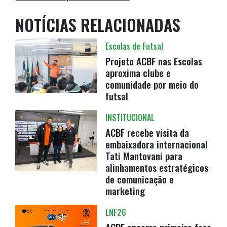
NOTÍCIAS RELACIONADAS
Escolas de Futsal
Projeto ACBF nas Escolas
aproxima clube e
comunidade por meio do
futsal
INSTITUCIONAL
ACBF recebe visita da
embaixadora internacional
Tati Mantovani para
alinhamentos estratégicos
de comunicação e
marketing
LNF26