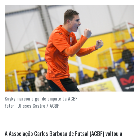
Kayky marcou o gol de empate da ACBF
Foto: Ulisses Castro / ACBF
A Associação Carlos Barbosa de Futsal (ACBF) voltou a