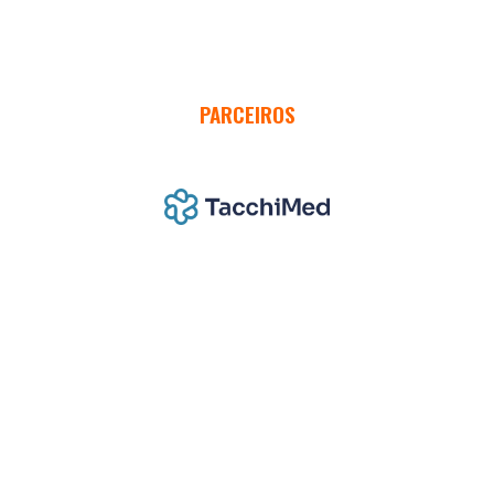
PARCEIROS