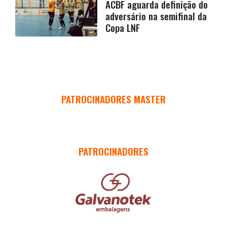
ACBF aguarda definição do
adversário na semifinal da
Copa LNF
PATROCINADORES MASTER
PATROCINADORES