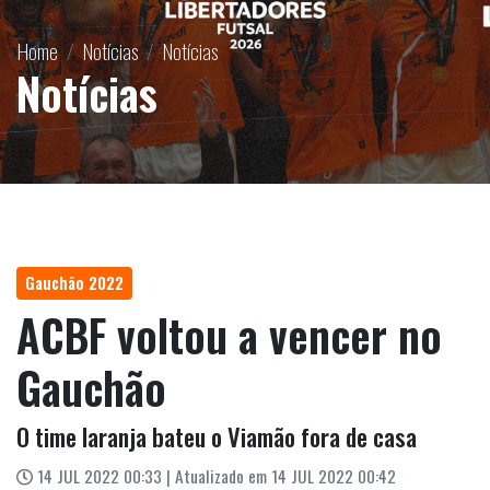
Home
Notícias
Notícias
Notícias
Gauchão 2022
ACBF voltou a vencer no
Gauchão
O time laranja bateu o Viamão fora de casa
14 JUL 2022 00:33 | Atualizado em 14 JUL 2022 00:42