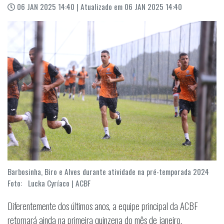
06 JAN 2025 14:40 | Atualizado em 06 JAN 2025 14:40
Barbosinha, Biro e Alves durante atividade na pré-temporada 2024
Foto: Lucka Cyríaco | ACBF
Diferentemente dos últimos anos, a equipe principal da ACBF
retornará ainda na primeira quinzena do mês de janeiro.