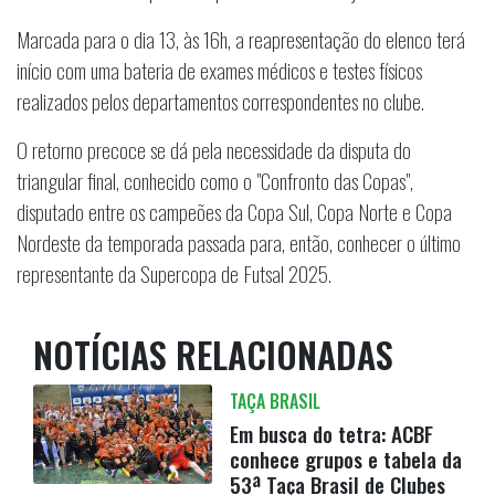
Marcada para o dia 13, às 16h, a reapresentação do elenco terá
início com uma bateria de exames médicos e testes físicos
realizados pelos departamentos correspondentes no clube.
O retorno precoce se dá pela necessidade da disputa do
triangular final, conhecido como o "Confronto das Copas",
disputado entre os campeões da Copa Sul, Copa Norte e Copa
Nordeste da temporada passada para, então, conhecer o último
representante da Supercopa de Futsal 2025.
NOTÍCIAS RELACIONADAS
TAÇA BRASIL
Em busca do tetra: ACBF
conhece grupos e tabela da
53ª Taça Brasil de Clubes