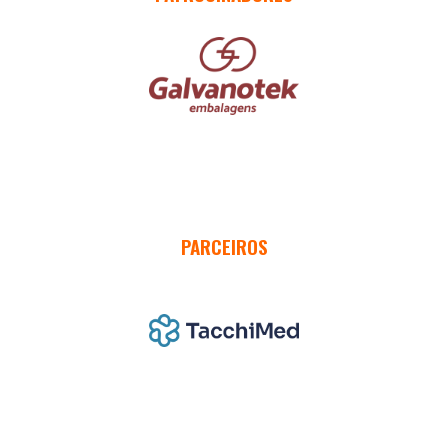
PARCEIROS