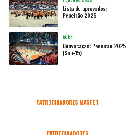
Lista de aprovados:
Peneirão 2025
ACBF
Convocação: Peneirão 2025
(Sub-15)
PATROCINADORES MASTER
PATROCINADORES