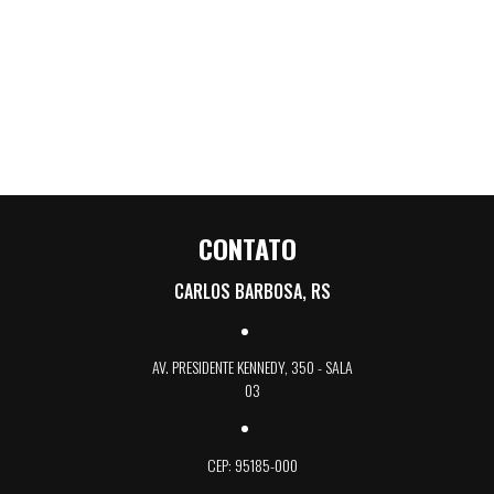
CONTATO
CARLOS BARBOSA, RS
AV. PRESIDENTE KENNEDY, 350 - SALA
03
CEP: 95185-000