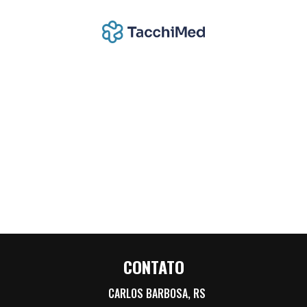
CONTATO
CARLOS BARBOSA, RS