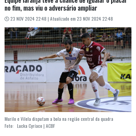
no fim, mas viu o adversário ampliar
23 NOV 2024 22:48 | Atualizado em 23 NOV 2024 22:48
Murilo e Vilela disputam a bola na região central da quadra
Foto: Lucka Cyríaco | ACBF