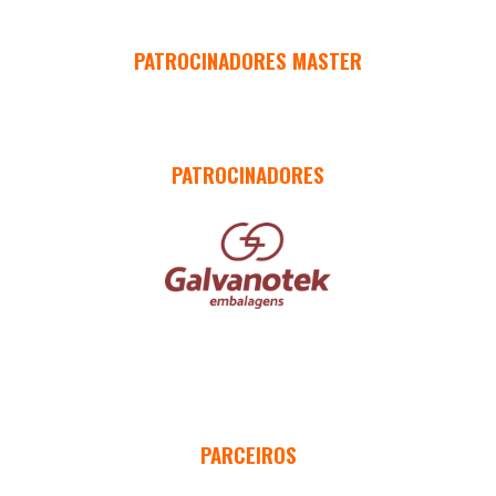
PATROCINADORES MASTER
PATROCINADORES
PARCEIROS