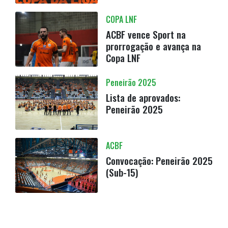
COPA LNF
ACBF vence Sport na
prorrogação e avança na
Copa LNF
Peneirão 2025
Lista de aprovados:
Peneirão 2025
ACBF
Convocação: Peneirão 2025
(Sub-15)